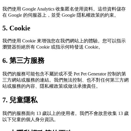
我們使用 Google Analytics 收集匿名使用資料。這些資料儲存
在 Google 的伺服器上，並受 Google 隱私權政策的約束。
5. Cookie
我們使用 Cookie 來增強您在我們網站上的體驗。您可以指示
瀏覽器拒絕所有 Cookie 或指示何時發送 Cookie。
6. 第三方服務
我們的服務可能包含不屬於或不受 Pet Pet Generator 控制的第
三方網站或服務的連結。我們無法控制、也不對任何第三方網
站或服務的內容、隱私權政策或做法承擔責任。
7. 兒童隱私
我們的服務面向 13 歲以上的使用者。我們不會故意收集 13 歲
以下兒童的個人身分資訊。