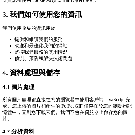
此資訊是使用 cookie 和類似追蹤技術收集的。
3. 我們如何使用您的資訊
我們使用收集的資訊用於：
提供和維護我們的服務
改進和最佳化我們的網站
監控我們服務的使用情況
偵測、預防和解決技術問題
4. 資料處理與儲存
4.1 圖片處理
所有圖片處理都直接在您的瀏覽器中使用客戶端 JavaScript 完
成。您上傳的圖片和產生的 PetPet GIF 僅存在於您的瀏覽器記
憶體中，直到您下載它們。我們不會在伺服器上儲存您的圖
片。
4.2 分析資料