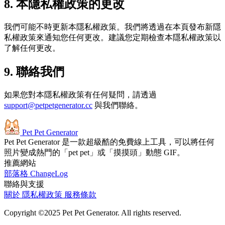
8. 本隱私權政策的更改
我們可能不時更新本隱私權政策。我們將透過在本頁發布新隱
私權政策來通知您任何更改。建議您定期檢查本隱私權政策以
了解任何更改。
9. 聯絡我們
如果您對本隱私權政策有任何疑問，請透過
support@petpetgenerator.cc
與我們聯絡。
Pet Pet Generator
Pet Pet Generator 是一款超級酷的免費線上工具，可以將任何
照片變成熱門的「pet pet」或「摸摸頭」動態 GIF。
推薦網站
部落格
ChangeLog
聯絡與支援
關於
隱私權政策
服務條款
Copyright ©2025 Pet Pet Generator. All rights reserved.