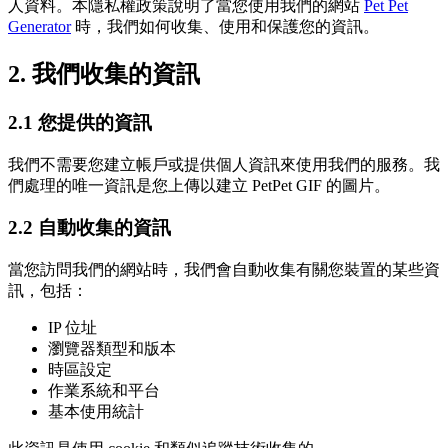
人資料。本隱私權政策說明了當您使用我們的網站
Pet Pet
Generator
時，我們如何收集、使用和保護您的資訊。
2. 我們收集的資訊
2.1 您提供的資訊
我們不需要您建立帳戶或提供個人資訊來使用我們的服務。我
們處理的唯一資訊是您上傳以建立 PetPet GIF 的圖片。
2.2 自動收集的資訊
當您訪問我們的網站時，我們會自動收集有關您裝置的某些資
訊，包括：
IP 位址
瀏覽器類型和版本
時區設定
作業系統和平台
基本使用統計