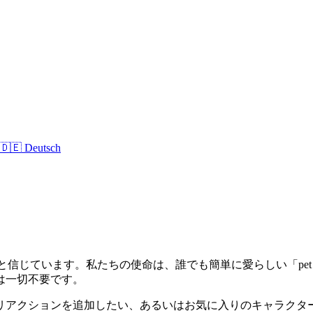
🇩🇪 Deutsch
できるべきだと信じています。私たちの使命は、誰でも簡単に愛らしい「
は一切不要です。
リアクションを追加したい、あるいはお気に入りのキャラクタ