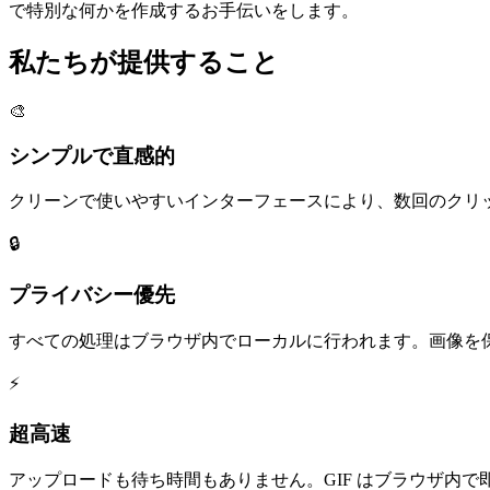
で特別な何かを作成するお手伝いをします。
私たちが提供すること
🎨
シンプルで直感的
クリーンで使いやすいインターフェースにより、数回のクリ
🔒
プライバシー優先
すべての処理はブラウザ内でローカルに行われます。画像を
⚡
超高速
アップロードも待ち時間もありません。GIF はブラウザ内で