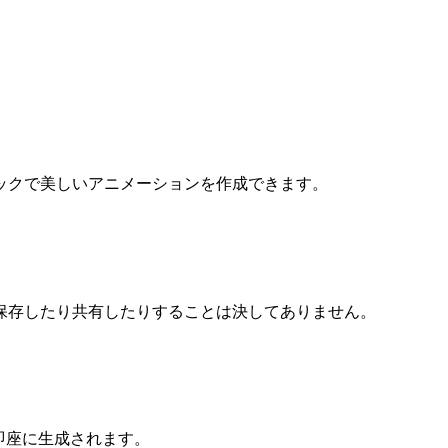
ックで美しいアニメーションを作成できます。
保存したり共有したりすることは決してありません。
即座に生成されます。