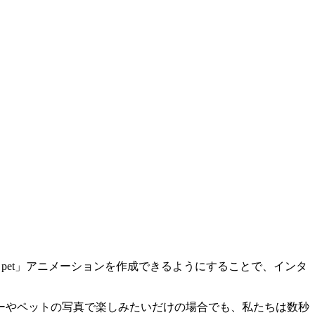
pet pet」アニメーションを作成できるようにすることで、インタ
ーやペットの写真で楽しみたいだけの場合でも、私たちは数秒